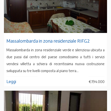
Massalombarda in zona residenziale RIF.G2
Massalombarda in zona residenziale verde e silenziosa ubicata a
due passi dal centro del paese comodissimo a tutti i servizi
vendesi villetta a schiera di recentissima nuova costruzione
sviluppata su tre livelli composta al piano terra...
Leggi
€.194.000