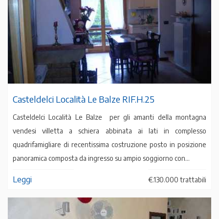
Casteldelci Località Le Balze RIF.H.25
Casteldelci Località Le Balze per gli amanti della montagna
vendesi villetta a schiera abbinata ai lati in complesso
quadrifamigliare di recentissima costruzione posto in posizione
panoramica composta da ingresso su ampio soggiorno con...
Leggi
€.130.000 trattabili