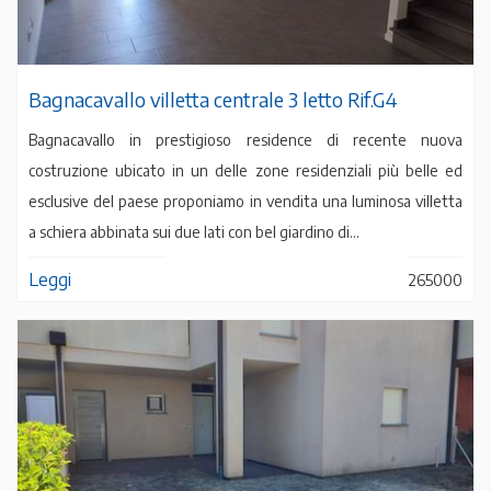
Bagnacavallo villetta centrale 3 letto Rif.G4
Bagnacavallo in prestigioso residence di recente nuova
costruzione ubicato in un delle zone residenziali più belle ed
esclusive del paese proponiamo in vendita una luminosa villetta
a schiera abbinata sui due lati con bel giardino di...
Leggi
265000