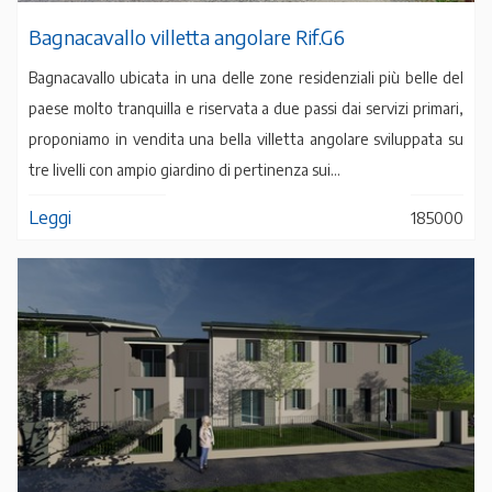
Bagnacavallo villetta angolare Rif.G6
Bagnacavallo ubicata in una delle zone residenziali più belle del
paese molto tranquilla e riservata a due passi dai servizi primari,
proponiamo in vendita una bella villetta angolare sviluppata su
tre livelli con ampio giardino di pertinenza sui...
Leggi
185000