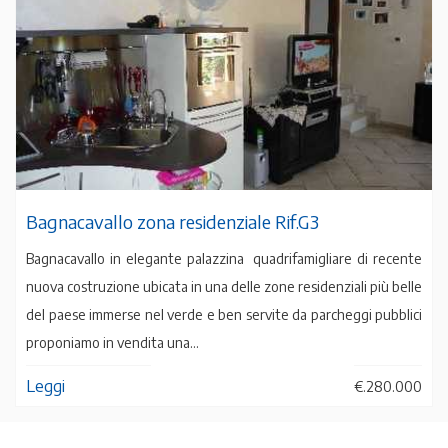
Bagnacavallo zona residenziale Rif.G3
Bagnacavallo in elegante palazzina quadrifamigliare di recente
nuova costruzione ubicata in una delle zone residenziali più belle
del paese immerse nel verde e ben servite da parcheggi pubblici
proponiamo in vendita una...
Leggi
€.280.000