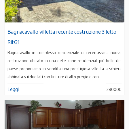
Bagnacavallo villetta recente costruzione 3 letto
Rif.G1
Bagnacavallo in complesso residenziale di recentissima nuova
costruzione ubicato in una delle zone residenziali più belle del
paese proponiamo in vendita una prestigiosa villetta a schiera
abbinata sui due lati con finiture di alto pregio e con...
Leggi
280000