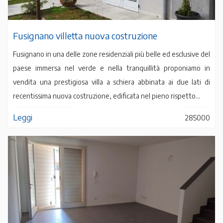
Fusignano villetta nuova costruzione
Fusignano in una delle zone residenziali più belle ed esclusive del
paese immersa nel verde e nella tranquillità proponiamo in
vendita una prestigiosa villa a schiera abbinata ai due lati di
recentissima nuova costruzione, edificata nel pieno rispetto...
Leggi
285000