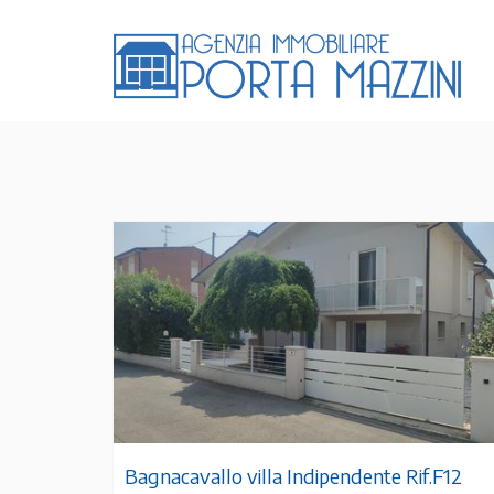
Bagnacavallo villa Indipendente Rif.F12