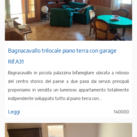
Bagnacavallo trilocale piano terra con garage
Rif.A31
Bagnacavallo in piccola palazzina bifamigliare ubicata a ridosso
del centro storico del paese a due passi dai servizi principali
proponiamo in vendita un luminoso appartamento totalmente
indipendente sviluppato tutto al piano terra con...
Leggi
140000