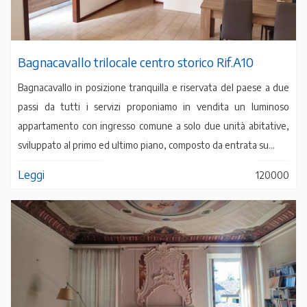
Bagnacavallo trilocale centro storico Rif.A10
Bagnacavallo in posizione tranquilla e riservata del paese a due
passi da tutti i servizi proponiamo in vendita un luminoso
appartamento con ingresso comune a solo due unità abitative,
sviluppato al primo ed ultimo piano, composto da entrata su...
Leggi
120000