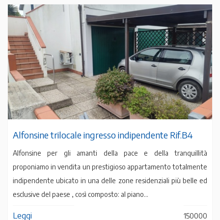
Alfonsine trilocale ingresso indipendente Rif.B4
Alfonsine per gli amanti della pace e della tranquillità
proponiamo in vendita un prestigioso appartamento totalmente
indipendente ubicato in una delle zone residenziali più belle ed
esclusive del paese , così composto: al piano...
Leggi
150000