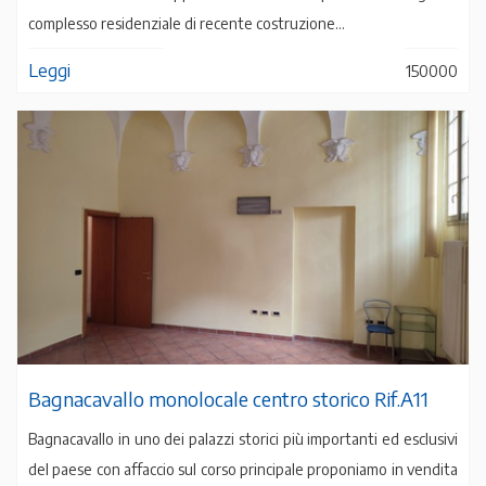
complesso residenziale di recente costruzione...
Leggi
150000
Bagnacavallo monolocale centro storico Rif.A11
Bagnacavallo in uno dei palazzi storici più importanti ed esclusivi
del paese con affaccio sul corso principale proponiamo in vendita