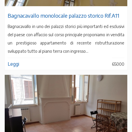
Bagnacavallo monolocale palazzo storico Rif.A11
Bagnacavallo in uno dei palazzi storici più importanti ed esclusivi
del paese con affaccio sul corso principale proponiamo in vendita
un prestigioso appartamento di recente ristrutturazione
sviluppato tutto al piano terra con ingresso...
Leggi
65000