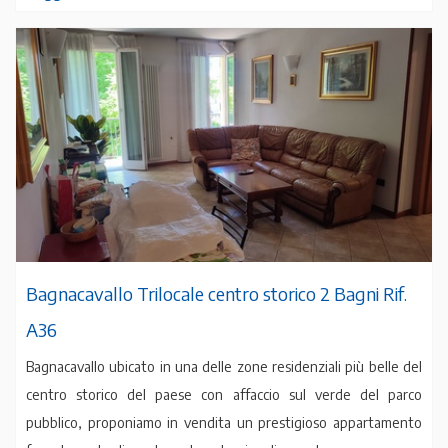
Bagnacavallo Trilocale centro storico 2 Bagni Rif.
A36
Bagnacavallo ubicato in una delle zone residenziali più belle del
centro storico del paese con affaccio sul verde del parco
pubblico, proponiamo in vendita un prestigioso appartamento