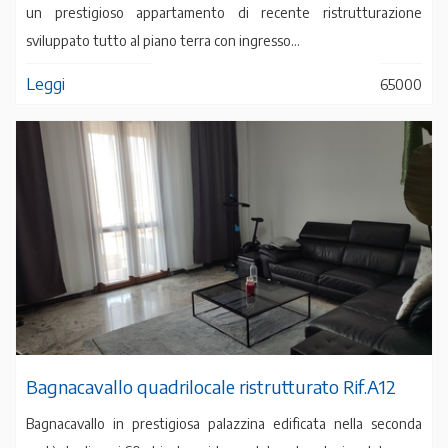
un prestigioso appartamento di recente ristrutturazione
sviluppato tutto al piano terra con ingresso...
Leggi
65000
Bagnacavallo quadrilocale ristrutturato Rif.A12
Bagnacavallo in prestigiosa palazzina edificata nella seconda