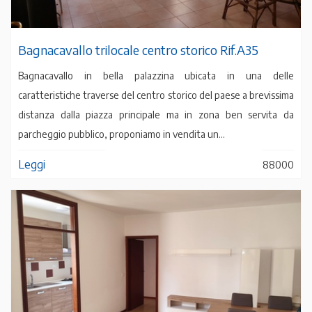
Bagnacavallo trilocale centro storico Rif.A35
Bagnacavallo in bella palazzina ubicata in una delle
caratteristiche traverse del centro storico del paese a brevissima
distanza dalla piazza principale ma in zona ben servita da
parcheggio pubblico, proponiamo in vendita un...
Leggi
88000