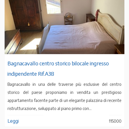
Bagnacavallo centro storico bilocale ingresso
indipendente Rif.A38
Bagnacavallo in una delle traverse più esclusive del centro
storico del paese proponiamo in vendita un prestigioso
appartamento facente parte di un elegante palazzina di recente
ristrutturazione, sviluppato al piano primo con...
Leggi
115000