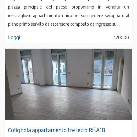
piazza principale del paese proponiamo in vendita un
meraviglioso appartamento unico nel suo genere sviluppato al
piano primo servito da ascensore composto da ingresso sul...
Leggi
120000
Cotignola appartamento tre letto Rif.A18