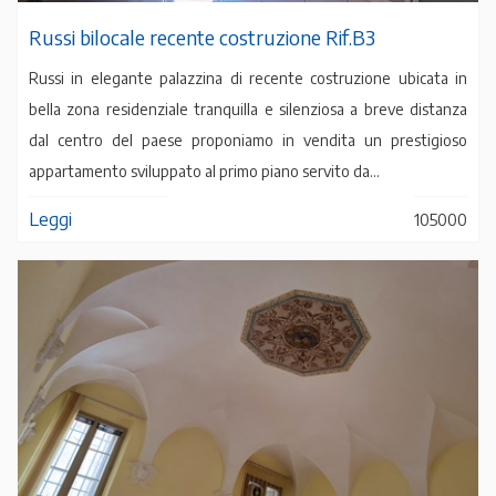
Russi bilocale recente costruzione Rif.B3
Russi in elegante palazzina di recente costruzione ubicata in
bella zona residenziale tranquilla e silenziosa a breve distanza
dal centro del paese proponiamo in vendita un prestigioso
appartamento sviluppato al primo piano servito da...
Leggi
105000